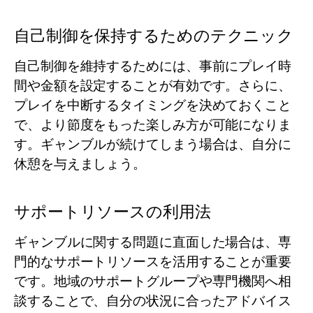
自己制御を保持するためのテクニック
自己制御を維持するためには、事前にプレイ時
間や金額を設定することが有効です。さらに、
プレイを中断するタイミングを決めておくこと
で、より節度をもった楽しみ方が可能になりま
す。ギャンブルが続けてしまう場合は、自分に
休憩を与えましょう。
サポートリソースの利用法
ギャンブルに関する問題に直面した場合は、専
門的なサポートリソースを活用することが重要
です。地域のサポートグループや専門機関へ相
談することで、自分の状況に合ったアドバイス