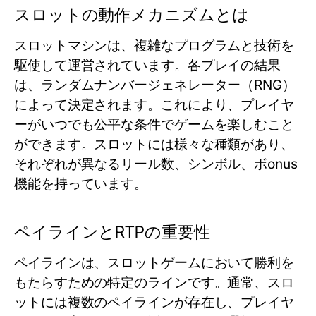
スロットの動作メカニズムとは
スロットマシンは、複雑なプログラムと技術を
駆使して運営されています。各プレイの結果
は、ランダムナンバージェネレーター（RNG）
によって決定されます。これにより、プレイヤ
ーがいつでも公平な条件でゲームを楽しむこと
ができます。スロットには様々な種類があり、
それぞれが異なるリール数、シンボル、ボonus
機能を持っています。
ペイラインとRTPの重要性
ペイラインは、スロットゲームにおいて勝利を
もたらすための特定のラインです。通常、スロ
ットには複数のペイラインが存在し、プレイヤ