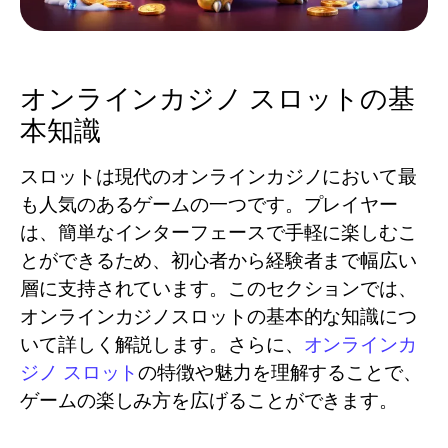
オンラインカジノ スロットの基
本知識
スロットは現代のオンラインカジノにおいて最
も人気のあるゲームの一つです。プレイヤー
は、簡単なインターフェースで手軽に楽しむこ
とができるため、初心者から経験者まで幅広い
層に支持されています。このセクションでは、
オンラインカジノスロットの基本的な知識につ
いて詳しく解説します。さらに、
オンラインカ
ジノ スロット
の特徴や魅力を理解することで、
ゲームの楽しみ方を広げることができます。