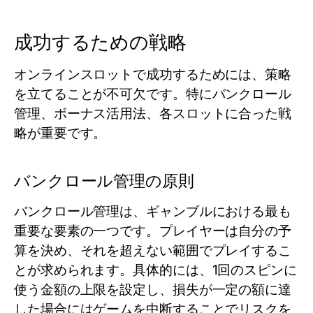
成功するための戦略
オンラインスロットで成功するためには、策略
を立てることが不可欠です。特にバンクロール
管理、ボーナス活用法、各スロットに合った戦
略が重要です。
バンクロール管理の原則
バンクロール管理は、ギャンブルにおける最も
重要な要素の一つです。プレイヤーは自分の予
算を決め、それを超えない範囲でプレイするこ
とが求められます。具体的には、1回のスピンに
使う金額の上限を設定し、損失が一定の額に達
した場合にはゲームを中断することでリスクを