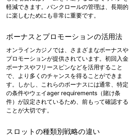
軽減できます。バンクロールの管理は、長期的
に楽しむためにも非常に重要です。
ボーナスとプロモーションの活用法
オンラインカジノでは、さまざまなボーナスや
プロモーションが提供されています。初回入金
ボーナスやフリースピンなどを活用すること
で、より多くのチャンスを得ることができま
す。しかし、これらのボーナスには通常、特定
の条件やウェイager requirements（賭け条
件）が設定されているため、前もって確認する
ことが大切です。
スロットの種類別戦略の違い