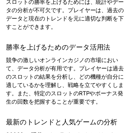
スロットの勝率を上げるためには、統計やデー
タの分析が不可欠です。プレイヤーは、過去の
データと現在のトレンドを元に適切な判断を下
すことができます。
勝率を上げるためのデータ活用法
競争の激しいオンラインカジノの市場におい
て、データ分析が有用です。プレイヤーは過去
のスロットの結果を分析し、どの機種が自分に
適しているかを理解し、戦略を立てやすくしま
す。また、特定のスロットのRTPやボーナス発
生の回数を把握することが重要です。
最新のトレンドと人気ゲームの分析