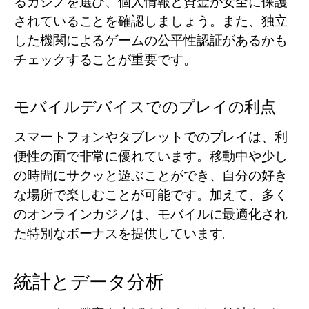
るカジノを選び、個人情報と資金が安全に保護
されていることを確認しましょう。また、独立
した機関によるゲームの公平性認証があるかも
チェックすることが重要です。
モバイルデバイスでのプレイの利点
スマートフォンやタブレットでのプレイは、利
便性の面で非常に優れています。移動中や少し
の時間にサクッと遊ぶことができ、自分の好き
な場所で楽しむことが可能です。加えて、多く
のオンラインカジノは、モバイルに最適化され
た特別なボーナスを提供しています。
統計とデータ分析