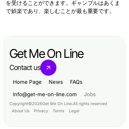
を受けることができます。ギャンブルはあくま
で娯楽であり、楽しむことが最も重要です。
Get Me On Line
Contact us
Home Page
News
FAQs
info@get-me-on-line.com
Jobs
Copyright
©
2026
Get Me On Line
.
All rights reserved
About Us
Privacy
Terms
Legal