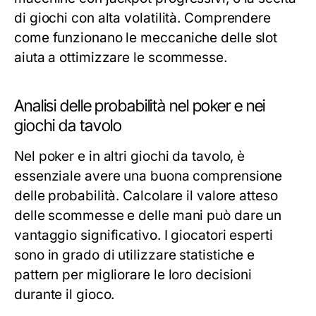
di giochi con alta volatilità. Comprendere
come funzionano le meccaniche delle slot
aiuta a ottimizzare le scommesse.
Analisi delle probabilità nel poker e nei
giochi da tavolo
Nel poker e in altri giochi da tavolo, è
essenziale avere una buona comprensione
delle probabilità. Calcolare il valore atteso
delle scommesse e delle mani può dare un
vantaggio significativo. I giocatori esperti
sono in grado di utilizzare statistiche e
pattern per migliorare le loro decisioni
durante il gioco.