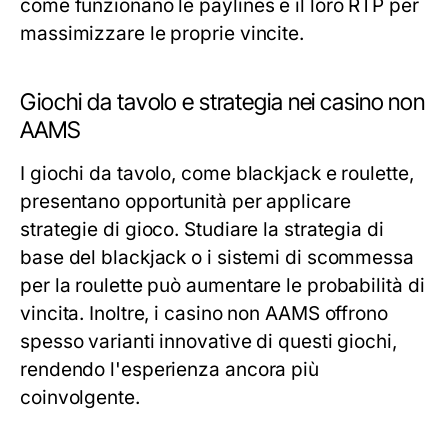
come funzionano le paylines e il loro RTP per
massimizzare le proprie vincite.
Giochi da tavolo e strategia nei casino non
AAMS
I giochi da tavolo, come blackjack e roulette,
presentano opportunità per applicare
strategie di gioco. Studiare la strategia di
base del blackjack o i sistemi di scommessa
per la roulette può aumentare le probabilità di
vincita. Inoltre, i casino non AAMS offrono
spesso varianti innovative di questi giochi,
rendendo l'esperienza ancora più
coinvolgente.