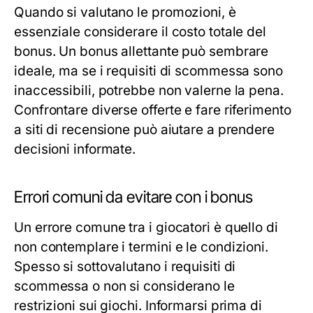
Quando si valutano le promozioni, è
essenziale considerare il costo totale del
bonus. Un bonus allettante può sembrare
ideale, ma se i requisiti di scommessa sono
inaccessibili, potrebbe non valerne la pena.
Confrontare diverse offerte e fare riferimento
a siti di recensione può aiutare a prendere
decisioni informate.
Errori comuni da evitare con i bonus
Un errore comune tra i giocatori è quello di
non contemplare i termini e le condizioni.
Spesso si sottovalutano i requisiti di
scommessa o non si considerano le
restrizioni sui giochi. Informarsi prima di