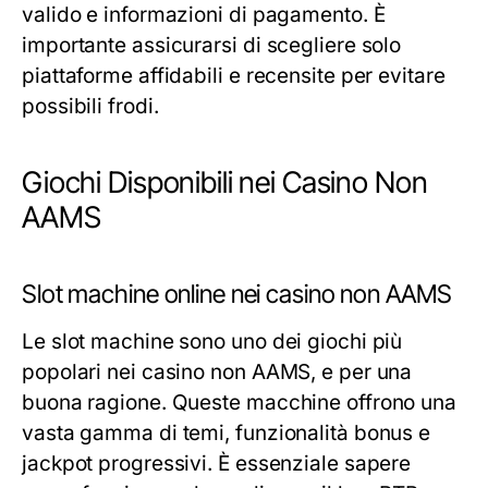
valido e informazioni di pagamento. È
importante assicurarsi di scegliere solo
piattaforme affidabili e recensite per evitare
possibili frodi.
Giochi Disponibili nei Casino Non
AAMS
Slot machine online nei casino non AAMS
Le slot machine sono uno dei giochi più
popolari nei casino non AAMS, e per una
buona ragione. Queste macchine offrono una
vasta gamma di temi, funzionalità bonus e
jackpot progressivi. È essenziale sapere