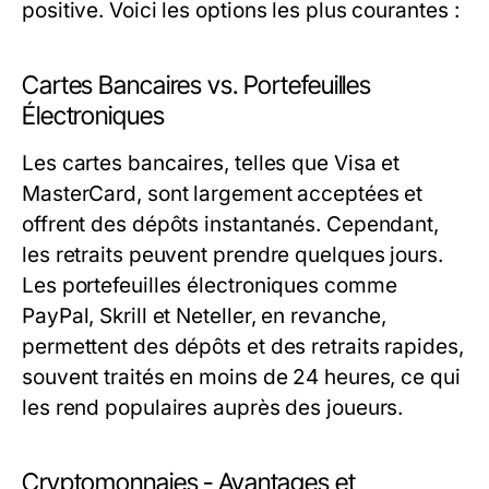
positive. Voici les options les plus courantes :
Cartes Bancaires vs. Portefeuilles
Électroniques
Les cartes bancaires, telles que Visa et
MasterCard, sont largement acceptées et
offrent des dépôts instantanés. Cependant,
les retraits peuvent prendre quelques jours.
Les portefeuilles électroniques comme
PayPal, Skrill et Neteller, en revanche,
permettent des dépôts et des retraits rapides,
souvent traités en moins de 24 heures, ce qui
les rend populaires auprès des joueurs.
Cryptomonnaies - Avantages et