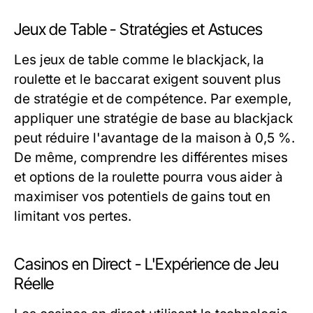
Jeux de Table - Stratégies et Astuces
Les jeux de table comme le blackjack, la
roulette et le baccarat exigent souvent plus
de stratégie et de compétence. Par exemple,
appliquer une stratégie de base au blackjack
peut réduire l'avantage de la maison à 0,5 %.
De même, comprendre les différentes mises
et options de la roulette pourra vous aider à
maximiser vos potentiels de gains tout en
limitant vos pertes.
Casinos en Direct - L'Expérience de Jeu
Réelle