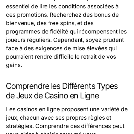
essentiel de lire les conditions associées à
ces promotions. Recherchez des bonus de
bienvenue, des free spins, et des
programmes de fidélité qui récompensent les
joueurs réguliers. Cependant, soyez prudent
face à des exigences de mise élevées qui
pourraient rendre difficile le retrait de vos
gains.
Comprendre les Différents Types
de Jeux de Casino en Ligne
Les casinos en ligne proposent une variété de
jeux, chacun avec ses propres règles et
stratégies. Comprendre ces différences peut