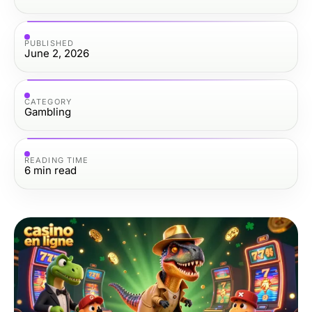
PUBLISHED
June 2, 2026
CATEGORY
Gambling
READING TIME
6
min read