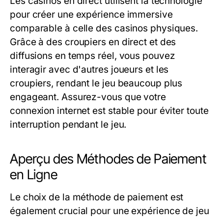
Les casinos en direct utilisent la technologie
pour créer une expérience immersive
comparable à celle des casinos physiques.
Grâce à des croupiers en direct et des
diffusions en temps réel, vous pouvez
interagir avec d'autres joueurs et les
croupiers, rendant le jeu beaucoup plus
engageant. Assurez-vous que votre
connexion internet est stable pour éviter toute
interruption pendant le jeu.
Aperçu des Méthodes de Paiement
en Ligne
Le choix de la méthode de paiement est
également crucial pour une expérience de jeu