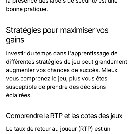
la présence des labels de sécurité est une
bonne pratique.
Stratégies pour maximiser vos
gains
Investir du temps dans l'apprentissage de
différentes stratégies de jeu peut grandement
augmenter vos chances de succès. Mieux
vous comprenez le jeu, plus vous êtes
susceptible de prendre des décisions
éclairées.
Comprendre le RTP et les cotes des jeux
Le taux de retour au joueur (RTP) est un