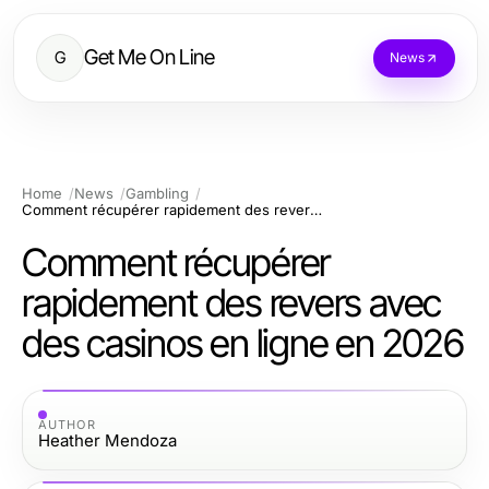
Get Me On Line
G
News
Home
News
Gambling
Comment récupérer rapidement des revers avec des casinos en ligne en 2026
Comment récupérer
rapidement des revers avec
des casinos en ligne en 2026
AUTHOR
Heather Mendoza