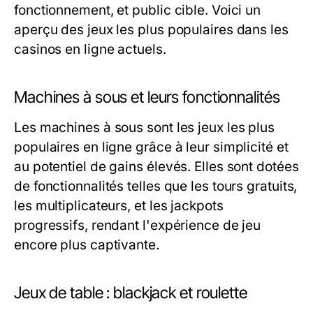
fonctionnement, et public cible. Voici un
aperçu des jeux les plus populaires dans les
casinos en ligne actuels.
Machines à sous et leurs fonctionnalités
Les machines à sous sont les jeux les plus
populaires en ligne grâce à leur simplicité et
au potentiel de gains élevés. Elles sont dotées
de fonctionnalités telles que les tours gratuits,
les multiplicateurs, et les jackpots
progressifs, rendant l'expérience de jeu
encore plus captivante.
Jeux de table : blackjack et roulette