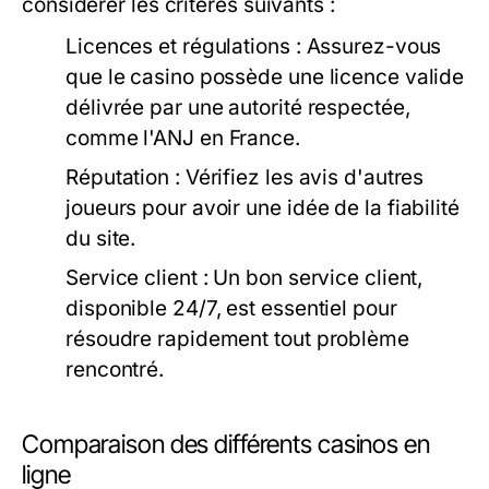
considerer les critères suivants :
Licences et régulations :
Assurez-vous
que le casino possède une licence valide
délivrée par une autorité respectée,
comme l'ANJ en France.
Réputation :
Vérifiez les avis d'autres
joueurs pour avoir une idée de la fiabilité
du site.
Service client :
Un bon service client,
disponible 24/7, est essentiel pour
résoudre rapidement tout problème
rencontré.
Comparaison des différents casinos en
ligne