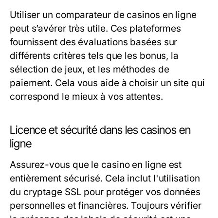
Utiliser un comparateur de casinos en ligne
peut s’avérer très utile. Ces plateformes
fournissent des évaluations basées sur
différents critères tels que les bonus, la
sélection de jeux, et les méthodes de
paiement. Cela vous aide à choisir un site qui
correspond le mieux à vos attentes.
Licence et sécurité dans les casinos en
ligne
Assurez-vous que le casino en ligne est
entièrement sécurisé. Cela inclut l'utilisation
du cryptage SSL pour protéger vos données
personnelles et financières. Toujours vérifier