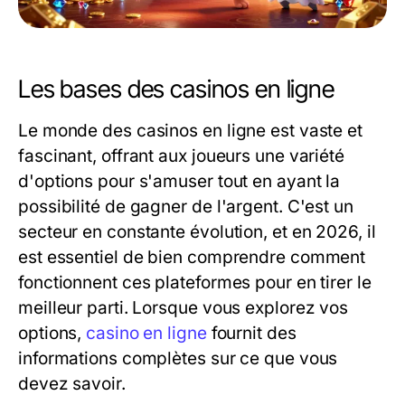
Les bases des casinos en ligne
Le monde des casinos en ligne est vaste et
fascinant, offrant aux joueurs une variété
d'options pour s'amuser tout en ayant la
possibilité de gagner de l'argent. C'est un
secteur en constante évolution, et en 2026, il
est essentiel de bien comprendre comment
fonctionnent ces plateformes pour en tirer le
meilleur parti. Lorsque vous explorez vos
options,
casino en ligne
fournit des
informations complètes sur ce que vous
devez savoir.