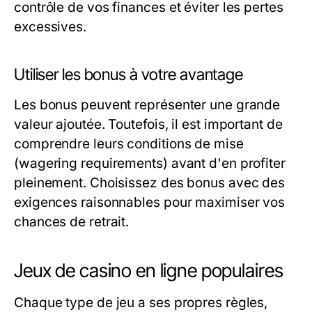
contrôle de vos finances et éviter les pertes
excessives.
Utiliser les bonus à votre avantage
Les bonus peuvent représenter une grande
valeur ajoutée. Toutefois, il est important de
comprendre leurs conditions de mise
(wagering requirements) avant d'en profiter
pleinement. Choisissez des bonus avec des
exigences raisonnables pour maximiser vos
chances de retrait.
Jeux de casino en ligne populaires
Chaque type de jeu a ses propres règles,