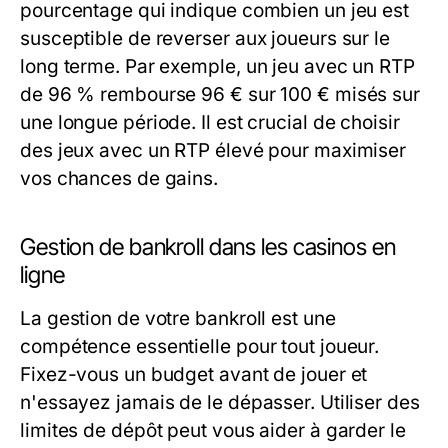
pourcentage qui indique combien un jeu est
susceptible de reverser aux joueurs sur le
long terme. Par exemple, un jeu avec un RTP
de 96 % rembourse 96 € sur 100 € misés sur
une longue période. Il est crucial de choisir
des jeux avec un RTP élevé pour maximiser
vos chances de gains.
Gestion de bankroll dans les casinos en
ligne
La gestion de votre bankroll est une
compétence essentielle pour tout joueur.
Fixez-vous un budget avant de jouer et
n'essayez jamais de le dépasser. Utiliser des
limites de dépôt peut vous aider à garder le