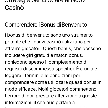
Casinò
Comprendere i Bonus di Benvenuto
I bonus di benvenuto sono uno strumento
potente che i nuovi casinò utilizzano per
attrarre giocatori. Questi bonus, che possono
includere giri gratuiti e match bonus,
richiedono spesso il completamento di
requisiti di scommessa specifici. È cruciale
leggere i termini e le condizioni per
comprendere come utilizzare questi bonus in
modo efficace. Molti giocatori commettono
l'errore di non prestare attenzione a queste
informazioni, il che può portare a