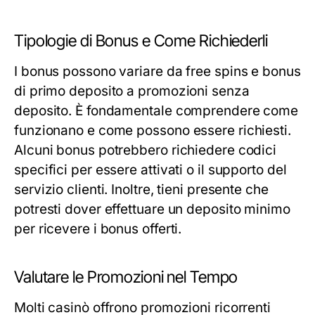
Tipologie di Bonus e Come Richiederli
I bonus possono variare da free spins e bonus
di primo deposito a promozioni senza
deposito. È fondamentale comprendere come
funzionano e come possono essere richiesti.
Alcuni bonus potrebbero richiedere codici
specifici per essere attivati o il supporto del
servizio clienti. Inoltre, tieni presente che
potresti dover effettuare un deposito minimo
per ricevere i bonus offerti.
Valutare le Promozioni nel Tempo
Molti casinò offrono promozioni ricorrenti