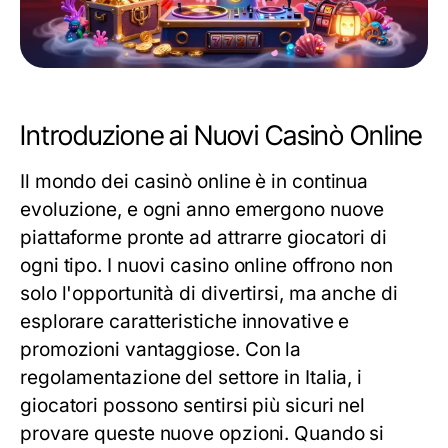
Introduzione ai Nuovi Casinò Online
Il mondo dei casinò online è in continua
evoluzione, e ogni anno emergono nuove
piattaforme pronte ad attrarre giocatori di
ogni tipo. I
nuovi casino online
offrono non
solo l'opportunità di divertirsi, ma anche di
esplorare caratteristiche innovative e
promozioni vantaggiose. Con la
regolamentazione del settore in Italia, i
giocatori possono sentirsi più sicuri nel
provare queste nuove opzioni. Quando si