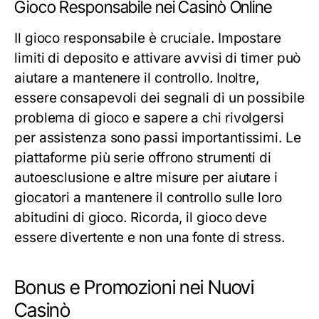
Gioco Responsabile nei Casinò Online
Il gioco responsabile è cruciale. Impostare
limiti di deposito e attivare avvisi di timer può
aiutare a mantenere il controllo. Inoltre,
essere consapevoli dei segnali di un possibile
problema di gioco e sapere a chi rivolgersi
per assistenza sono passi importantissimi. Le
piattaforme più serie offrono strumenti di
autoesclusione e altre misure per aiutare i
giocatori a mantenere il controllo sulle loro
abitudini di gioco. Ricorda, il gioco deve
essere divertente e non una fonte di stress.
Bonus e Promozioni nei Nuovi
Casinò