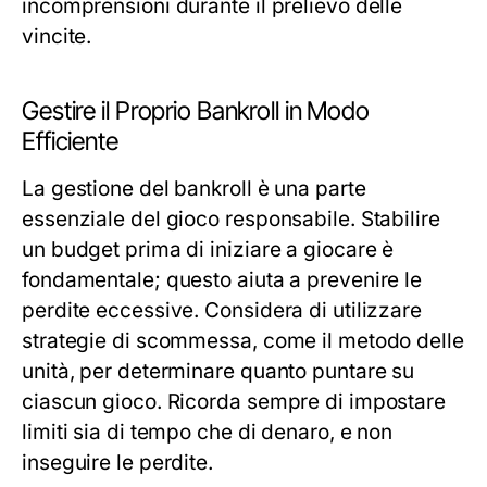
incomprensioni durante il prelievo delle
vincite.
Gestire il Proprio Bankroll in Modo
Efficiente
La gestione del bankroll è una parte
essenziale del gioco responsabile. Stabilire
un budget prima di iniziare a giocare è
fondamentale; questo aiuta a prevenire le
perdite eccessive. Considera di utilizzare
strategie di scommessa, come il metodo delle
unità, per determinare quanto puntare su
ciascun gioco. Ricorda sempre di impostare
limiti sia di tempo che di denaro, e non
inseguire le perdite.