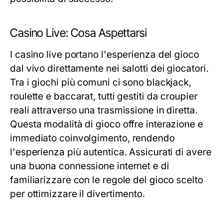
Casino Live: Cosa Aspettarsi
I casino live portano l'esperienza del gioco
dal vivo direttamente nei salotti dei giocatori.
Tra i giochi più comuni ci sono blackjack,
roulette e baccarat, tutti gestiti da croupier
reali attraverso una trasmissione in diretta.
Questa modalità di gioco offre interazione e
immediato coinvolgimento, rendendo
l'esperienza più autentica. Assicurati di avere
una buona connessione internet e di
familiarizzare con le regole del gioco scelto
per ottimizzare il divertimento.