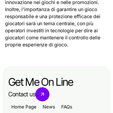
innovazione nei giochi e nelle promozioni.
Inoltre, l'importanza di garantire un gioco
responsabile e una protezione efficace dei
giocatori sarà un tema centrale, con più
operatori investiti in tecnologie per dire ai
giocatori come mantenere il controllo delle
proprie esperienze di gioco.
Get Me On Line
Contact us
Home Page
News
FAQs