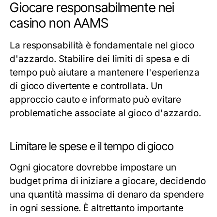
Giocare responsabilmente nei
casino non AAMS
La responsabilità è fondamentale nel gioco
d'azzardo. Stabilire dei limiti di spesa e di
tempo può aiutare a mantenere l'esperienza
di gioco divertente e controllata. Un
approccio cauto e informato può evitare
problematiche associate al gioco d'azzardo.
Limitare le spese e il tempo di gioco
Ogni giocatore dovrebbe impostare un
budget prima di iniziare a giocare, decidendo
una quantità massima di denaro da spendere
in ogni sessione. È altrettanto importante