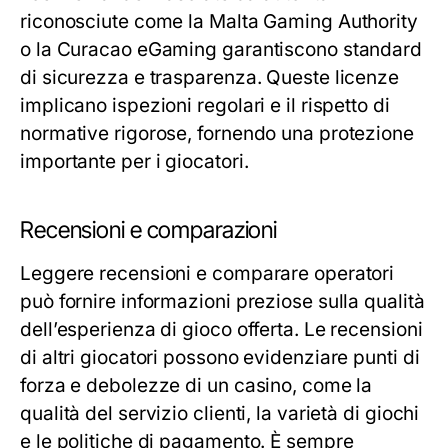
riconosciute come la Malta Gaming Authority
o la Curacao eGaming garantiscono standard
di sicurezza e trasparenza. Queste licenze
implicano ispezioni regolari e il rispetto di
normative rigorose, fornendo una protezione
importante per i giocatori.
Recensioni e comparazioni
Leggere recensioni e comparare operatori
può fornire informazioni preziose sulla qualità
dell’esperienza di gioco offerta. Le recensioni
di altri giocatori possono evidenziare punti di
forza e debolezze di un casino, come la
qualità del servizio clienti, la varietà di giochi
e le politiche di pagamento. È sempre