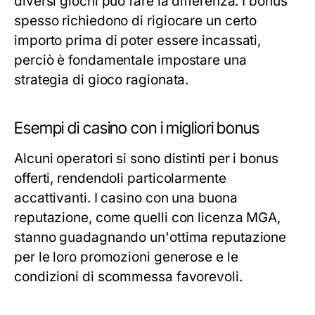
diversi giochi può fare la differenza. I bonus
spesso richiedono di rigiocare un certo
importo prima di poter essere incassati,
perciò è fondamentale impostare una
strategia di gioco ragionata.
Esempi di casino con i migliori bonus
Alcuni operatori si sono distinti per i bonus
offerti, rendendoli particolarmente
accattivanti. I casino con una buona
reputazione, come quelli con licenza MGA,
stanno guadagnando un'ottima reputazione
per le loro promozioni generose e le
condizioni di scommessa favorevoli.