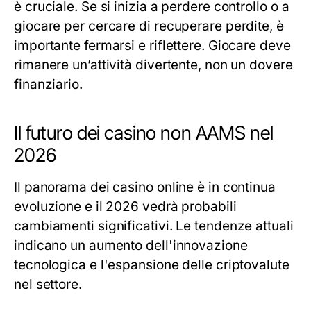
è cruciale. Se si inizia a perdere controllo o a
giocare per cercare di recuperare perdite, è
importante fermarsi e riflettere. Giocare deve
rimanere un’attività divertente, non un dovere
finanziario.
Il futuro dei casino non AAMS nel
2026
Il panorama dei casino online è in continua
evoluzione e il 2026 vedrà probabili
cambiamenti significativi. Le tendenze attuali
indicano un aumento dell'innovazione
tecnologica e l'espansione delle criptovalute
nel settore.