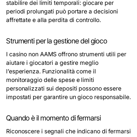
stabilire dei limiti temporali: giocare per
periodi prolungati può portare a decisioni
affrettate e alla perdita di controllo.
Strumenti per la gestione del gioco
I casino non AAMS offrono strumenti utili per
aiutare i giocatori a gestire meglio
l’esperienza. Funzionalità come il
monitoraggio delle spese e limiti
personalizzati sui depositi possono essere
impostati per garantire un gioco responsabile.
Quando è il momento di fermarsi
Riconoscere i segnali che indicano di fermarsi