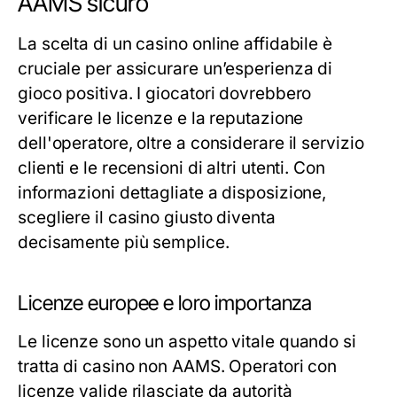
AAMS sicuro
La scelta di un casino online affidabile è
cruciale per assicurare un’esperienza di
gioco positiva. I giocatori dovrebbero
verificare le licenze e la reputazione
dell'operatore, oltre a considerare il servizio
clienti e le recensioni di altri utenti. Con
informazioni dettagliate a disposizione,
scegliere il casino giusto diventa
decisamente più semplice.
Licenze europee e loro importanza
Le licenze sono un aspetto vitale quando si
tratta di casino non AAMS. Operatori con
licenze valide rilasciate da autorità