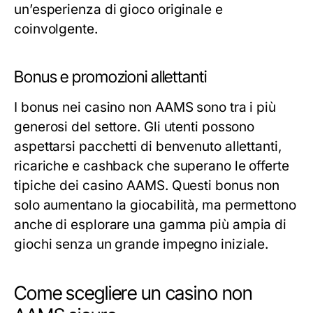
un’esperienza di gioco originale e
coinvolgente.
Bonus e promozioni allettanti
I bonus nei casino non AAMS sono tra i più
generosi del settore. Gli utenti possono
aspettarsi pacchetti di benvenuto allettanti,
ricariche e cashback che superano le offerte
tipiche dei casino AAMS. Questi bonus non
solo aumentano la giocabilità, ma permettono
anche di esplorare una gamma più ampia di
giochi senza un grande impegno iniziale.
Come scegliere un casino non