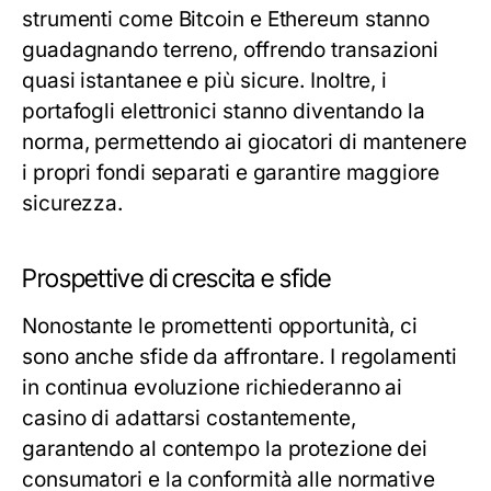
strumenti come Bitcoin e Ethereum stanno
guadagnando terreno, offrendo transazioni
quasi istantanee e più sicure. Inoltre, i
portafogli elettronici stanno diventando la
norma, permettendo ai giocatori di mantenere
i propri fondi separati e garantire maggiore
sicurezza.
Prospettive di crescita e sfide
Nonostante le promettenti opportunità, ci
sono anche sfide da affrontare. I regolamenti
in continua evoluzione richiederanno ai
casino di adattarsi costantemente,
garantendo al contempo la protezione dei
consumatori e la conformità alle normative