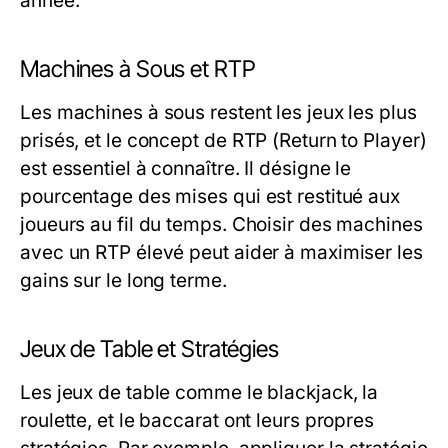
année.
Machines à Sous et RTP
Les machines à sous restent les jeux les plus
prisés, et le concept de RTP (Return to Player)
est essentiel à connaître. Il désigne le
pourcentage des mises qui est restitué aux
joueurs au fil du temps. Choisir des machines
avec un RTP élevé peut aider à maximiser les
gains sur le long terme.
Jeux de Table et Stratégies
Les jeux de table comme le blackjack, la
roulette, et le baccarat ont leurs propres