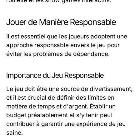
roulette et les show games interactifs.
Jouer de Manière Responsable
Il est essentiel que les joueurs adoptent une
approche responsable envers le jeu pour
éviter les problèmes de dépendance.
Importance du Jeu Responsable
Le jeu doit être une source de divertissement,
et il est crucial de définir des limites en
matière de temps et d'argent. Établir un
budget préalablement et s'y tenir peut
contribuer à garantir une expérience de jeu
saine.