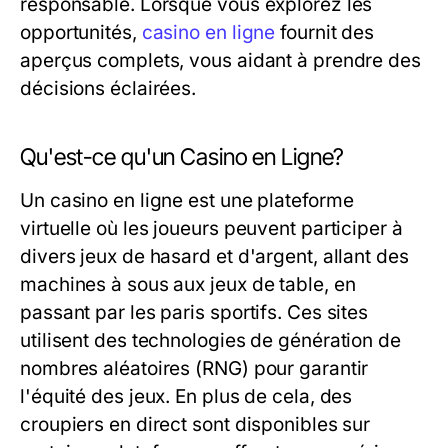
responsable. Lorsque vous explorez les
opportunités,
casino en ligne
fournit des
aperçus complets, vous aidant à prendre des
décisions éclairées.
Qu'est-ce qu'un Casino en Ligne?
Un casino en ligne est une plateforme
virtuelle où les joueurs peuvent participer à
divers jeux de hasard et d'argent, allant des
machines à sous aux jeux de table, en
passant par les paris sportifs. Ces sites
utilisent des technologies de génération de
nombres aléatoires (RNG) pour garantir
l'équité des jeux. En plus de cela, des
croupiers en direct sont disponibles sur