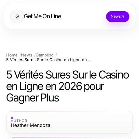
Get Me On Line
G
News
Home
News
Gambling
5 Vérités Sures Sur le Casino en Ligne en 2026 pour Gagner Plus
5 Vérités Sures Sur le Casino
en Ligne en 2026 pour
Gagner Plus
AUTHOR
Heather Mendoza