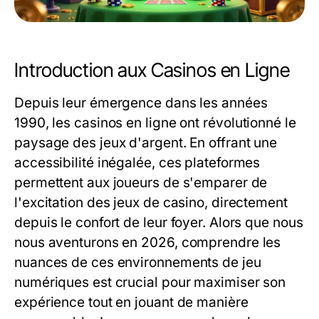
Introduction aux Casinos en Ligne
Depuis leur émergence dans les années
1990, les
casinos en ligne
ont révolutionné le
paysage des jeux d'argent. En offrant une
accessibilité inégalée, ces plateformes
permettent aux joueurs de s'emparer de
l'excitation des jeux de casino, directement
depuis le confort de leur foyer. Alors que nous
nous aventurons en 2026, comprendre les
nuances de ces environnements de jeu
numériques est crucial pour maximiser son
expérience tout en jouant de manière