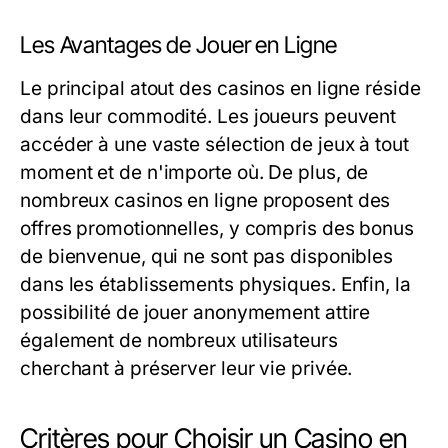
Les Avantages de Jouer en Ligne
Le principal atout des casinos en ligne réside
dans leur commodité. Les joueurs peuvent
accéder à une vaste sélection de jeux à tout
moment et de n'importe où. De plus, de
nombreux
casinos en ligne
proposent des
offres promotionnelles, y compris des bonus
de bienvenue, qui ne sont pas disponibles
dans les établissements physiques. Enfin, la
possibilité de jouer anonymement attire
également de nombreux utilisateurs
cherchant à préserver leur vie privée.
Critères pour Choisir un Casino en