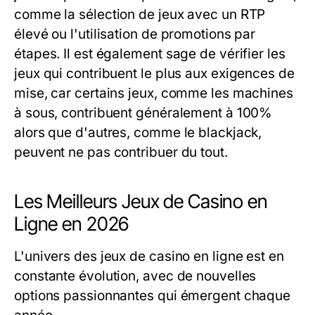
comme la sélection de jeux avec un RTP
élevé ou l'utilisation de promotions par
étapes. Il est également sage de vérifier les
jeux qui contribuent le plus aux exigences de
mise, car certains jeux, comme les machines
à sous, contribuent généralement à 100%
alors que d'autres, comme le blackjack,
peuvent ne pas contribuer du tout.
Les Meilleurs Jeux de Casino en
Ligne en 2026
L'univers des jeux de casino en ligne est en
constante évolution, avec de nouvelles
options passionnantes qui émergent chaque