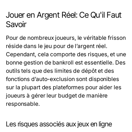
Jouer en Argent Réel: Ce Qu'il Faut
Savoir
Pour de nombreux joueurs, le véritable frisson
réside dans le jeu pour de l’argent réel.
Cependant, cela comporte des risques, et une
bonne gestion de bankroll est essentielle. Des
outils tels que des limites de dépôt et des
fonctions d’auto-exclusion sont disponibles
sur la plupart des plateformes pour aider les
joueurs à gérer leur budget de manière
responsable.
Les risques associés aux jeux en ligne