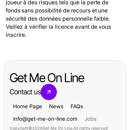
joueur à des risques tels que la perte de
fonds sans possibilité de recours et une
sécurité des données personnelle faible.
Veillez à vérifier la licence avant de vous
inscrire.
Get Me On Line
Contact us
Home Page
News
FAQs
info@get-me-on-line.com
Jobs
Copyright
©
2026
Get Me On Line
.
All rights reserved