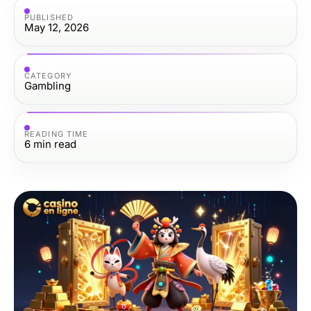
PUBLISHED
May 12, 2026
CATEGORY
Gambling
READING TIME
6
min read