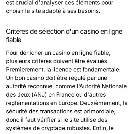
est crucial d'analyser ces éléments pour
choisir le site adapté à ses besoins.
Critères de sélection d'un casino en ligne
fiable
Pour dénicher un casino en ligne fiable,
plusieurs critères doivent être évalués.
Premièrement, la licence est fondamentale.
Un bon casino doit être régulé par une
autorité reconnue, comme l'Autorité Nationale
des Jeux (ANJ) en France ou d'autres
réglementations en Europe. Deuxièmement, la
sécurité des transactions est primordiale,
donc il faut vérifier si le site utilise des
systèmes de cryptage robustes. Enfin, le