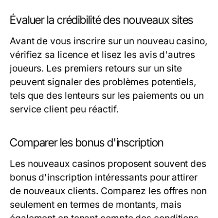
Évaluer la crédibilité des nouveaux sites
Avant de vous inscrire sur un nouveau casino,
vérifiez sa licence et lisez les avis d'autres
joueurs. Les premiers retours sur un site
peuvent signaler des problèmes potentiels,
tels que des lenteurs sur les paiements ou un
service client peu réactif.
Comparer les bonus d'inscription
Les nouveaux casinos proposent souvent des
bonus d'inscription intéressants pour attirer
de nouveaux clients. Comparez les offres non
seulement en termes de montants, mais