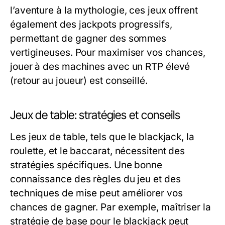
l’aventure à la mythologie, ces jeux offrent
également des jackpots progressifs,
permettant de gagner des sommes
vertigineuses. Pour maximiser vos chances,
jouer à des machines avec un RTP élevé
(retour au joueur) est conseillé.
Jeux de table: stratégies et conseils
Les jeux de table, tels que le blackjack, la
roulette, et le baccarat, nécessitent des
stratégies spécifiques. Une bonne
connaissance des règles du jeu et des
techniques de mise peut améliorer vos
chances de gagner. Par exemple, maîtriser la
stratégie de base pour le blackjack peut