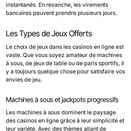
instantanés. En revanche, les virements
bancaires peuvent prendre plusieurs jours.
Les Types de Jeux Offerts
Le choix de jeux dans les casinos en ligne est
vaste. Que vous soyez amateur de machines
à sous, de jeux de table ou de paris sportifs, il
y a toujours quelque chose pour satisfaire vos
envies de jeu.
Machines à sous et jackpots progressifs
Les machines à sous dominent le paysage
des casinos en ligne grâce à leur simplicité et
leur variété. Avec des thèmes allant de