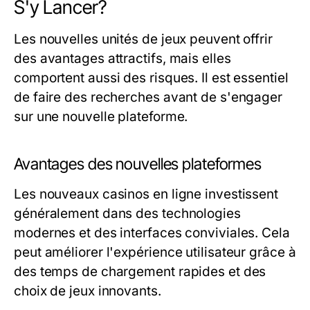
S'y Lancer?
Les nouvelles unités de jeux peuvent offrir
des avantages attractifs, mais elles
comportent aussi des risques. Il est essentiel
de faire des recherches avant de s'engager
sur une nouvelle plateforme.
Avantages des nouvelles plateformes
Les nouveaux casinos en ligne investissent
généralement dans des technologies
modernes et des interfaces conviviales. Cela
peut améliorer l'expérience utilisateur grâce à
des temps de chargement rapides et des
choix de jeux innovants.