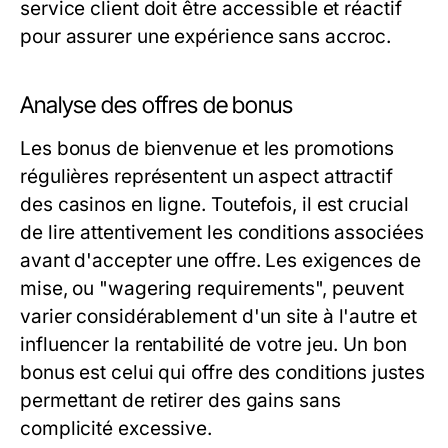
service client doit être accessible et réactif
pour assurer une expérience sans accroc.
Analyse des offres de bonus
Les bonus de bienvenue et les promotions
régulières représentent un aspect attractif
des casinos en ligne. Toutefois, il est crucial
de lire attentivement les conditions associées
avant d'accepter une offre. Les exigences de
mise, ou "wagering requirements", peuvent
varier considérablement d'un site à l'autre et
influencer la rentabilité de votre jeu. Un bon
bonus est celui qui offre des conditions justes
permettant de retirer des gains sans
complicité excessive.