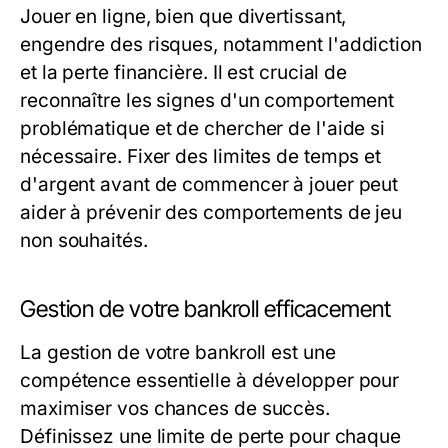
Jouer en ligne, bien que divertissant,
engendre des risques, notamment l'addiction
et la perte financière. Il est crucial de
reconnaître les signes d'un comportement
problématique et de chercher de l'aide si
nécessaire. Fixer des limites de temps et
d'argent avant de commencer à jouer peut
aider à prévenir des comportements de jeu
non souhaités.
Gestion de votre bankroll efficacement
La gestion de votre bankroll est une
compétence essentielle à développer pour
maximiser vos chances de succès.
Définissez une limite de perte pour chaque