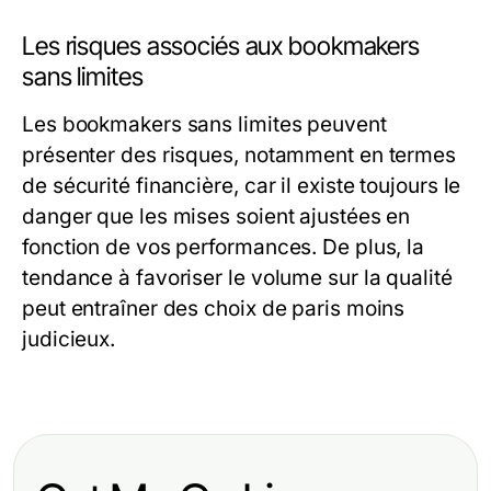
Les risques associés aux bookmakers
sans limites
Les bookmakers sans limites peuvent
présenter des risques, notamment en termes
de sécurité financière, car il existe toujours le
danger que les mises soient ajustées en
fonction de vos performances. De plus, la
tendance à favoriser le volume sur la qualité
peut entraîner des choix de paris moins
judicieux.