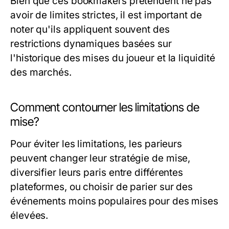
Bien que ces bookmakers prétendent ne pas
avoir de limites strictes, il est important de
noter qu'ils appliquent souvent des
restrictions dynamiques basées sur
l'historique des mises du joueur et la liquidité
des marchés.
Comment contourner les limitations de
mise?
Pour éviter les limitations, les parieurs
peuvent changer leur stratégie de mise,
diversifier leurs paris entre différentes
plateformes, ou choisir de parier sur des
événements moins populaires pour des mises
élevées.