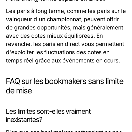
Les paris à long terme, comme les paris sur le
vainqueur d'un championnat, peuvent offrir
de grandes opportunités, mais généralement
avec des cotes mieux équilibrées. En
revanche, les paris en direct vous permettent
d'exploiter les fluctuations des cotes en
temps réel grâce aux événements en cours.
FAQ sur les bookmakers sans limite
de mise
Les limites sont-elles vraiment
inexistantes?