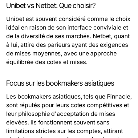
Unibet vs Netbet: Que choisir?
Unibet est souvent considéré comme le choix
idéal en raison de son interface conviviale et
de la diversité de ses marchés. Netbet, quant
à lui, attire des parieurs ayant des exigences
de mises moyennes, avec une approche
équilibrée des cotes et mises.
Focus sur les bookmakers asiatiques
Les bookmakers asiatiques, tels que Pinnacle,
sont réputés pour leurs cotes compétitives et
leur philosophie d'acceptation de mises
élevées. Ils fonctionnent souvent sans
limitations strictes sur les comptes, attirant