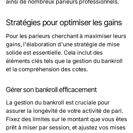
ainsi de nombreux parieurs professionnels.
Stratégies pour optimiser les gains
Pour les parieurs cherchant à maximiser leurs
gains, l'élaboration d'une stratégie de mise
solide est essentielle. Cela inclut des
éléments clés tels que la gestion du bankroll
et la compréhension des cotes.
Gérer son bankroll efficacement
La gestion du bankroll est cruciale pour
assurer la longévité de votre activité de pari.
Fixez des limites sur le montant que vous êtes
prêt à miser par session, et ajustez vos mises