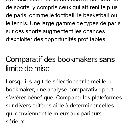
de sports, y compris ceux qui attirent le plus
de paris, comme le football, le basketball ou
le tennis. Une large gamme de types de paris
sur ces sports augmentent les chances
d’exploiter des opportunités profitables.
Comparatif des bookmakers sans
limite de mise
Lorsqu'il s'agit de sélectionner le meilleur
bookmaker, une analyse comparative peut
s’avérer bénéfique. Comparer les plateformes
sur divers critères aide à déterminer celles
qui conviennent le mieux aux parieurs
sérieux.