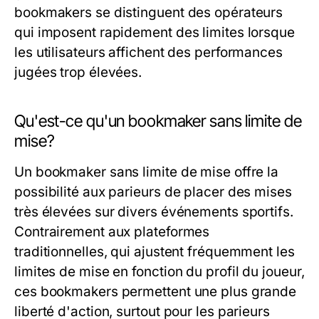
bookmakers se distinguent des opérateurs
qui imposent rapidement des limites lorsque
les utilisateurs affichent des performances
jugées trop élevées.
Qu'est-ce qu'un bookmaker sans limite de
mise?
Un bookmaker sans limite de mise offre la
possibilité aux parieurs de placer des mises
très élevées sur divers événements sportifs.
Contrairement aux plateformes
traditionnelles, qui ajustent fréquemment les
limites de mise en fonction du profil du joueur,
ces bookmakers permettent une plus grande
liberté d'action, surtout pour les parieurs